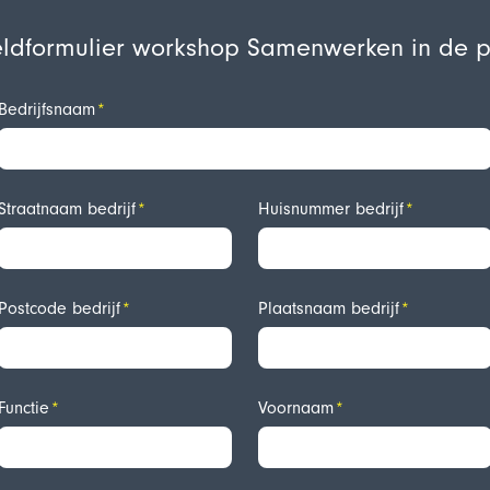
dformulier workshop Samenwerken in de pi
Bedrijfsnaam
Straatnaam bedrijf
Huisnummer bedrijf
Postcode bedrijf
Plaatsnaam bedrijf
Functie
Voornaam