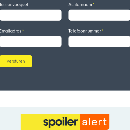
Tussenvoegsel
Achternaam
Emailadres
Telefoonnummer