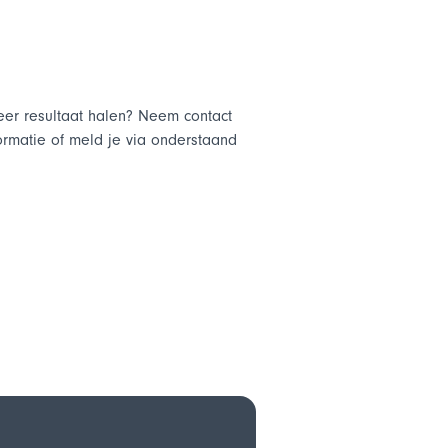
eer resultaat halen? Neem contact
ormatie of meld je via onderstaand