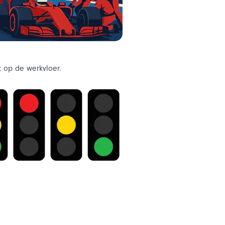
k op de werkvloer.