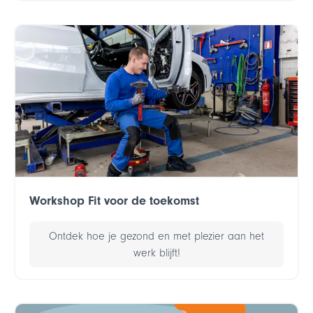
Workshop Fit voor de toekomst
Ontdek hoe je gezond en met plezier aan het
werk blijft!