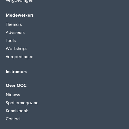
Vergoedingen
Medewerkers
Thema’s
Adviseurs
Tools
Workshops
Vergoedingen
Instromers
Over OOC
Nieuws
Spoilermagazine
Kennisbank
Contact