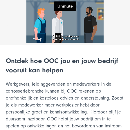
Ontdek hoe OOC jou en jouw bedrijf
vooruit kan helpen
Werkgevers, leidinggevenden en medewerkers in de
carrosseriebranche kunnen bij OOC rekenen op
onafhankelijk en kosteloos advies en ondersteuning. Zodat
je als medewerker meer werkplezier hebt door
persoonlijke groei en kennisontwikkeling. Hierdoor blijf je
duurzaam inzetbaar. OOC helpt jouw bedrijf om in te
spelen op ontwikkelingen en het bevorderen van instroom