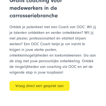
Gratis coaching voor
medewerkers in de
carrosseriebranche
Ontdek je potentieel met een Coach van OOC.
Wil jij
je talenten ontdekken en verder ontwikkelen? Wil jij
met plezier, professionaliteit én vitaliteit blijven
werken? Een OOC Coach helpt je om inzicht te
krijgen in jouw sterke punten,
ontwikkelmogelijkheden en toekomstwensen. Ga aan
de slag met jouw persoonlijke ontwikkeling. Ontdek
de mogelijkheden van coaching via OOC en zet de
volgende stap in jouw loopbaan!
Vraag direct een gesprek aan