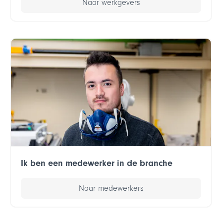
Naar werkgevers
Ik ben een medewerker in de branche
Naar medewerkers