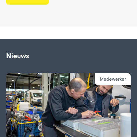
Nieuws
Medewerker