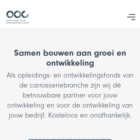
Studentbegeleiding
Samen bouwen aan groei en
ontwikkeling
Als opleidings- en ontwikkelingsfonds van
de carrosseriebranche zijn wij dé
betrouwbare partner voor jouw
ontwikkeling en voor de ontwikkeling van
jouw bedrijf. Kosteloos en onafhankelijk.