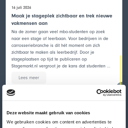
16 juli 2026
Maak je stageplek zichtbaar en trek nieuwe
vakmensen aan
Na de zomer gaan veel mbo-studenten op zoek
naar een stage of leerbaan. Voor bedrijven in de
carrosseriebranche is dit hét moment om zich
zichtbaar te maken als leerbedrijf. Door je
stageplaatsen op tijd te publiceren op
Stagemarkt.nl vergroot je de kans dat studenten ...
Lees meer
Werkgever
Deze website maakt gebruik van cookies
We gebruiken cookies om content en advertenties te