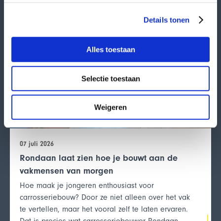
Details tonen
Medewerker
Alles toestaan
Selectie toestaan
Weigeren
07 juli 2026
Rondaan laat zien hoe je bouwt aan de
vakmensen van morgen
Hoe maak je jongeren enthousiast voor
carrosseriebouw? Door ze niet alleen over het vak
te vertellen, maar het vooral zelf te laten ervaren.