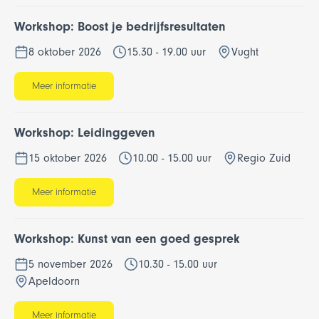
Workshop: Boost je bedrijfsresultaten
8 oktober 2026
15.30 - 19.00 uur
Vught
Meer informatie
Workshop: Leidinggeven
15 oktober 2026
10.00 - 15.00 uur
Regio Zuid
Meer informatie
Workshop: Kunst van een goed gesprek
5 november 2026
10.30 - 15.00 uur
Apeldoorn
Meer informatie