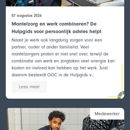
07 augustus 2026
Mantelzorg en werk combineren? De
Hulpgids voor persoonlijk advies helpt
Naast je werk ook langdurig zorgen voor een
partner, ouder of ander familielid. Veel
mantelzorgers praten er niet snel over, terwijl de
combinatie van werk en zorgtaken veel energie kan
kosten en invloed kan hebben op het werk. Juist
daarom besteedt OOC in de Hulpgids v...
Lees meer
Medewerker