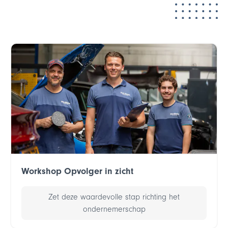
Workshop Opvolger in zicht
Zet deze waardevolle stap richting het
ondernemerschap