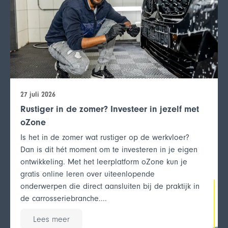
27 juli 2026
Rustiger in de zomer? Investeer in jezelf met
oZone
Is het in de zomer wat rustiger op de werkvloer?
Dan is dit hét moment om te investeren in je eigen
ontwikkeling. Met het leerplatform oZone kun je
gratis online leren over uiteenlopende
onderwerpen die direct aansluiten bij de praktijk in
de carrosseriebranche....
Lees meer