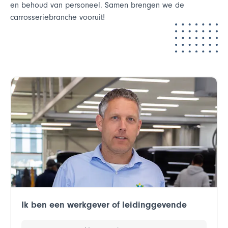
en behoud van personeel. Samen brengen we de
carrosseriebranche vooruit!
Ik ben een werkgever of leidinggevende