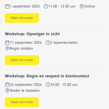
1 september 2026
11.00 - 12.00 uur
Online
Meer informatie
Workshop: Opvolger in zicht
17 september 2026
2 bijeenkomsten
Regio midden
Meer informatie
Workshop: Regie en respect in klantcontact
24 september 2026
10.00 - 15.00 uur
Nader te bepalen
Meer informatie