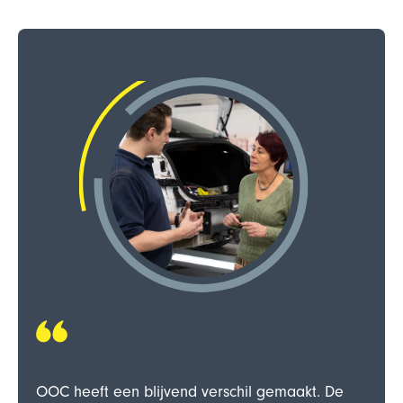
OOC heeft een blijvend verschil gemaakt. De