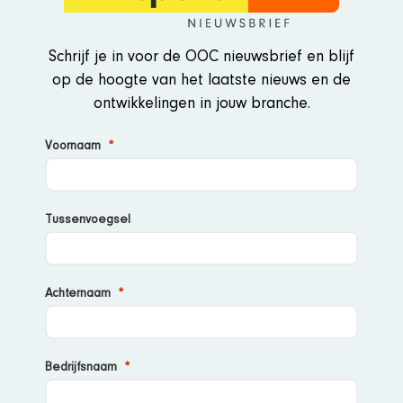
Schrijf je in voor de OOC nieuwsbrief en blijf
op de hoogte van het laatste nieuws en de
ontwikkelingen in jouw branche.
Voornaam
Tussenvoegsel
Achternaam
Bedrijfsnaam