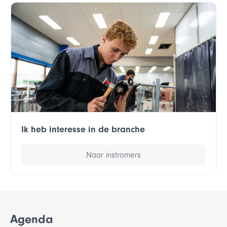
Ik heb interesse in de branche
Naar instromers
Agenda