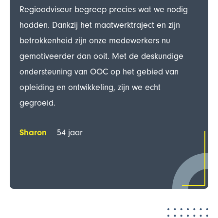
Regioadviseur begreep precies wat we nodig
hadden. Dankzij het maatwerktraject en zijn
betrokkenheid zijn onze medewerkers nu
gemotiveerder dan ooit. Met de deskundige
ondersteuning van OOC op het gebied van
opleiding en ontwikkeling, zijn we echt
gegroeid.
Sharon
54 jaar