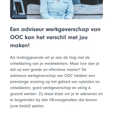
Een adviseur werkgeverschap van
OOC kan het verschil met jou
maken!
Als leidinggevende wil je aan de slag met de
ontwikkeling van je medewerkers. Maar hoe doe je
dat op een goede en effectieve manier? De
adviseurs werkgeverschap van OOC hebben een
jarenlange ervaring op het gebied van opleiden en
ontwikkelen, goed werkgeverschap en veilig &
gezond werken. Zij staan klaar om je te adviseren en
te begeleiden bij alle HR-vraagstukken die binnen
jouw bedrijf spelen.