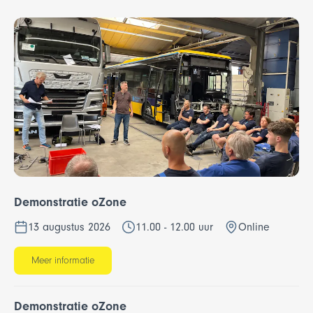
Demonstratie oZone
13 augustus 2026
11.00 - 12.00 uur
Online
Meer informatie
Demonstratie oZone