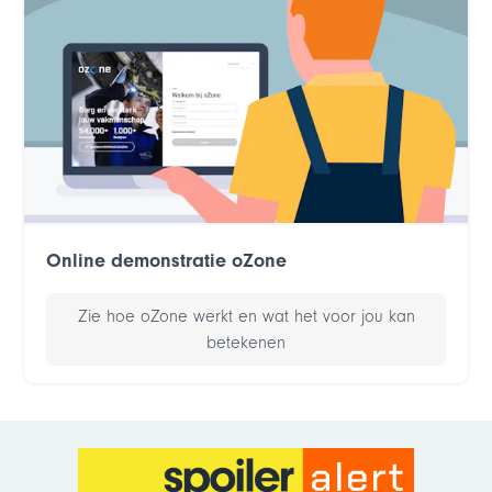
Online demonstratie oZone
Zie hoe oZone werkt en wat het voor jou kan
betekenen