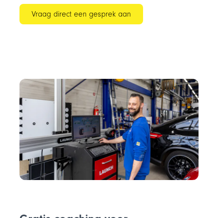
Vraag direct een gesprek aan