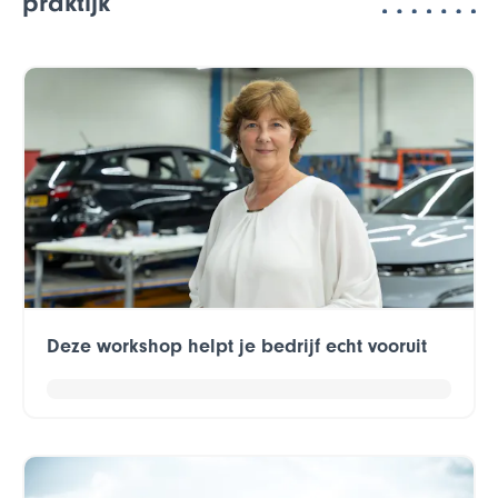
praktijk
Deze workshop helpt je bedrijf echt vooruit