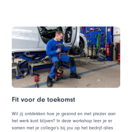
Fit voor de toekomst
Wil jij ontdekken hoe je gezond en met plezier aan
het werk kunt blijven? In deze workshop leer je er
samen met je collega’s bij jou op het bedrijf alles