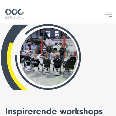
Studentbegeleiding
Inspirerende workshops