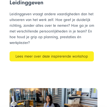
Leidinggeven
Leidinggeven vraagt andere vaardigheden dan het
uitvoeren van het werk zelf. Hoe geef je duidelijk
richting, zonder alles over te nemen? Hoe ga je om
met verschillende persoonlijkheden in je team? En
hoe houd je grip op planning, prestaties én
werkplezier?
Lees meer over deze inspirerende workshop