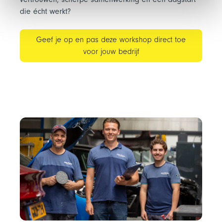
die écht werkt?
Geef je op en pas deze workshop direct toe
voor jouw bedrijf