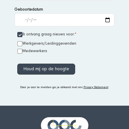
Geboortedatum
Ik ontvang graag nieuws voor:
Werkgevers/Leidinggevenden
Medewerkers
Houd mij op de hoogte
Door je aan te melden ga je akkoord met ons
Privacy Statement
.