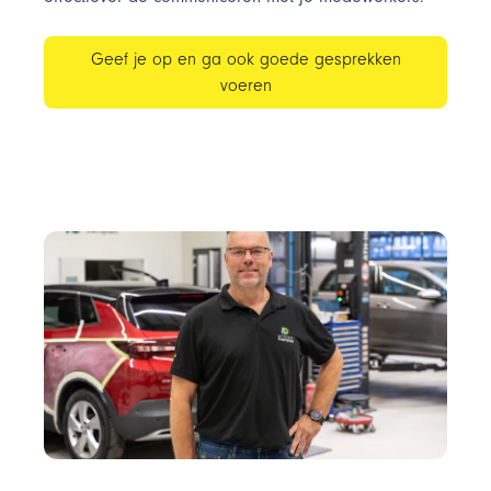
Geef je op en ga ook goede gesprekken
voeren