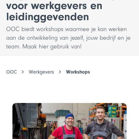
voor werkgevers en
leidinggevenden
OOC biedt workshops waarmee je kan werken
aan de ontwikkeling van jezelf, jouw bedrijf en je
team. Maak hier gebruik van!
OOC
Werkgevers
Workshops