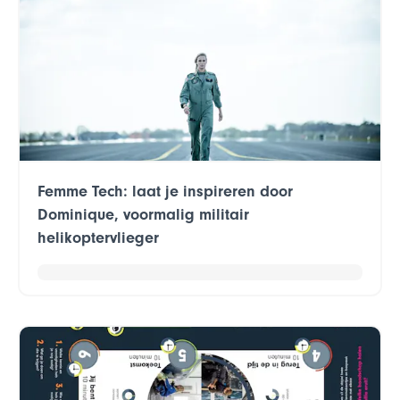
Femme Tech: laat je inspireren door
Dominique, voormalig militair
helikoptervlieger