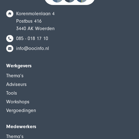
Korenmolenlaan 4
Postbus 416
3440 AK Woerden
085 - 018 17 10
info@oocinfo.nl
Werkgevers
Thema’s
Adviseurs
Tools
Workshops
Vergoedingen
Medewerkers
Thema’s