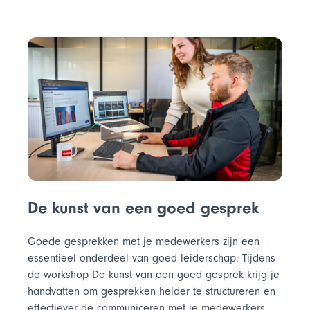
De kunst van een goed gesprek
Goede gesprekken met je medewerkers zijn een
essentieel onderdeel van goed leiderschap. Tijdens
de workshop De kunst van een goed gesprek krijg je
handvatten om gesprekken helder te structureren en
effectiever de communiceren met je medewerkers.