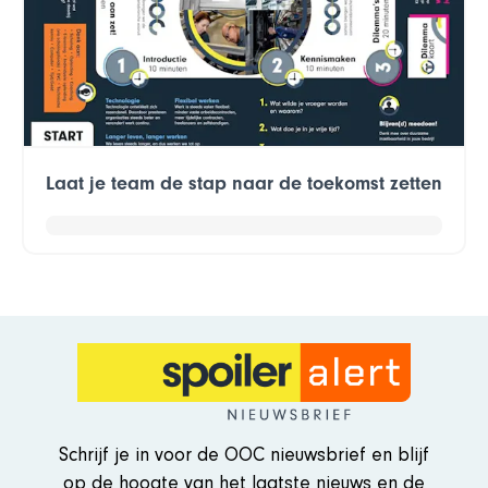
Laat je team de stap naar de toekomst zetten
Schrijf je in voor de OOC nieuwsbrief en blijf
op de hoogte van het laatste nieuws en de