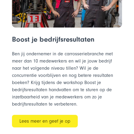
Boost je bedrijfsresultaten
Ben jij ondernemer in de carrosseriebranche met
meer dan 10 medewerkers en wil je jouw bedrijf
naar het volgende niveau tillen? Wil je de
concurrentie voorblijven en nog betere resultaten
boeken? Krijg tijdens de workshop Boost je
bedrijfsresultaten handvatten om te sturen op de
inzetbaarheid van je medewerkers om zo je
bedrijfsresultaten te verbeteren.
Lees meer en geef je op