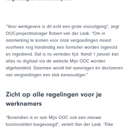
“Voor werkgevers is dit echt een grote vooruitgang”, zegt
OOC-projectmanager Robert van der Laak. “Om in
aanmerking te komen voor onze vergoedingen moest
voorheen nog handmatig een formulier worden ingevuld
en ingediend. Dat is nu verleden tijd. Vanaf 1 januari kan
alles nu digitaal via de website Mijn OOC worden
afgehandeld. Daarmee wordt het aanvragen én declareren
van vergoedingen een stuk eenvoudiger.”
Zicht op alle regelingen voor je
werknemers
“Bovendien is er aan Mijn OOC ook een nieuwe
functionaliteit toegevoegd”, vertelt Van der Laak. “Elke