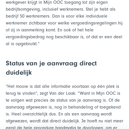
werkgever krijgt in Mijn OOC toegang tot zijn eigen
bedrijfsomgeving, inclusief werknemers. Stel je hebt als
bedrijf 50 werknemers. Dan is voor elke individuele
werknemer zichtbaar voor welke vergoedingsregelingen hij
of zij in aanmerking komt. En ook of het hele
vergoedingsbedrag nog beschikbaar is, of dat er een deel
al is opgebruikt.”
Status van je aanvraag direct
duidelijk
“Het mooie is dat alle informatie voortaan op één plek is
terug te vinden”, zegt Van der Laak. “Want in Mijn OOC is
te volgen wat precies de status van je aanvraag is. Of de
aanvraag afgewezen is, nog in behandeling of toegekend
is. Heel overzichtelijk dus. En als een aanvraag wordt
afgewezen, wordt dat direct duidelijk. Je hoeft nu niet meer
eerst de hele procedure handmatig te doorlopen, om er