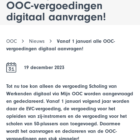
OOC-vergoedingen
digitaal aanvragen!
OOC
Nieuws
Vanaf 1 januari alle OOC-
vergoedingen digitaal aanvragen!
19 december 2023
Tot nu toe kon alleen de vergoeding Scholing van
Werkenden digitaal via Mijn OOC worden aangevraagd
en gedeclareerd. Vanaf 1 januari volgend jaar worden
daar de EVC-vergoeding, de vergoeding voor het
opleiden van zij-instromers en de vergoeding voor het
scholen van 50-plussers aan toegevoegd. Daarmee
wordt het aanvragen en declareren van de OOC-
vergoedingen een stuk simpeler!