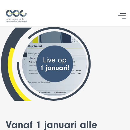
Studentbegeleiding
Vanaf 1 januari alle