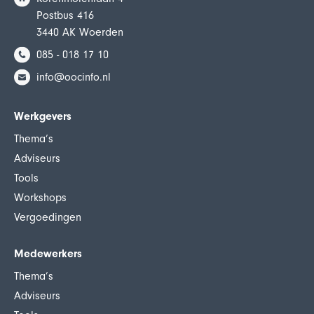
Postbus 416
3440 AK Woerden
085 - 018 17 10
info@oocinfo.nl
Werkgevers
Thema’s
Adviseurs
Tools
Workshops
Vergoedingen
Medewerkers
Thema’s
Adviseurs