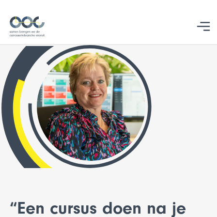
Studentbegeleiding
“Een cursus doen na je