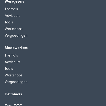
Werkgevers
Thema’s
Adviseurs
Tools
Workshops
Vergoedingen
Medewerkers
Thema’s
Adviseurs
Tools
Workshops
Vergoedingen
Instromers
Over OOC