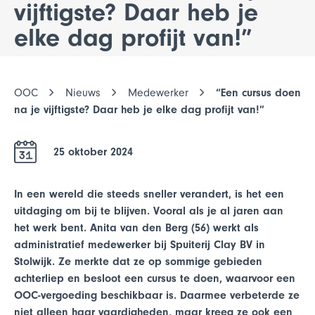
vijftigste? Daar heb je
elke dag profijt van!”
OOC
Nieuws
Medewerker
“Een cursus doen
na je vijftigste? Daar heb je elke dag profijt van!”
25 oktober 2024
In een wereld die steeds sneller verandert, is het een
uitdaging om bij te blijven. Vooral als je al jaren aan
het werk bent. Anita van den Berg (56) werkt als
administratief medewerker bij Spuiterij Clay BV in
Stolwijk. Ze merkte dat ze op sommige gebieden
achterliep en besloot een cursus te doen, waarvoor een
OOC-vergoeding beschikbaar is. Daarmee verbeterde ze
niet alleen haar vaardigheden, maar kreeg ze ook een