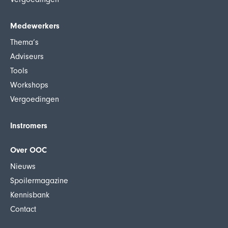
Medewerkers
Thema’s
Adviseurs
Tools
Workshops
Vergoedingen
Instromers
Over OOC
Nieuws
Spoilermagazine
Kennisbank
Contact