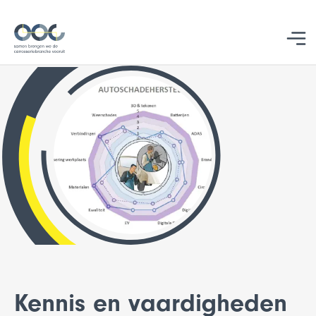
Studentbegeleiding
Kennis en vaardigheden