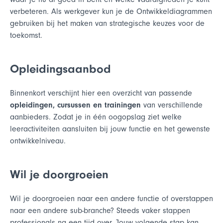
verbeteren. Als werkgever kun je de Ontwikkeldiagrammen
gebruiken bij het maken van strategische keuzes voor de
toekomst.
Opleidingsaanbod
Binnenkort verschijnt hier een overzicht van passende
opleidingen, cursussen en trainingen
van verschillende
aanbieders. Zodat je in één oogopslag ziet welke
leeractiviteiten aansluiten bij jouw functie en het gewenste
ontwikkelniveau.
Wil je doorgroeien
Wil je doorgroeien naar een andere functie of overstappen
naar een andere sub-branche? Steeds vaker stappen
professionals na een tijd over. Jouw volgende stap kan