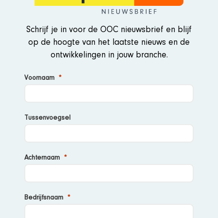
Schrijf je in voor de OOC nieuwsbrief en blijf
op de hoogte van het laatste nieuws en de
ontwikkelingen in jouw branche.
Voornaam
Tussenvoegsel
Achternaam
Bedrijfsnaam