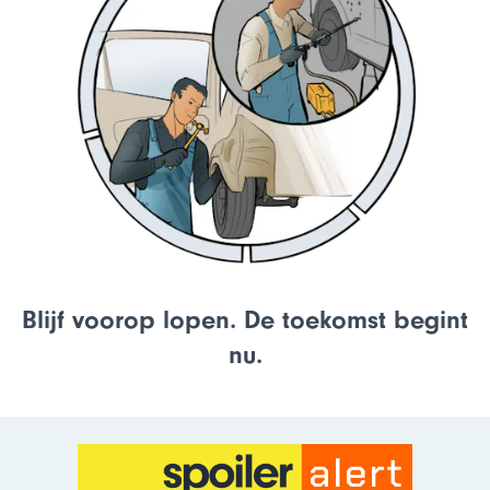
Blijf voorop lopen. De toekomst begint
nu.