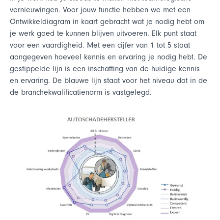
vernieuwingen. Voor jouw functie hebben we met een
Ontwikkeldiagram in kaart gebracht wat je nodig hebt om
je werk goed te kunnen blijven uitvoeren. Elk punt staat
voor een vaardigheid. Met een cijfer van 1 tot 5 staat
aangegeven hoeveel kennis en ervaring je nodig hebt. De
gestippelde lijn is een inschatting van de huidige kennis
en ervaring. De blauwe lijn staat voor het niveau dat in de
de branchekwalificatienorm is vastgelegd.