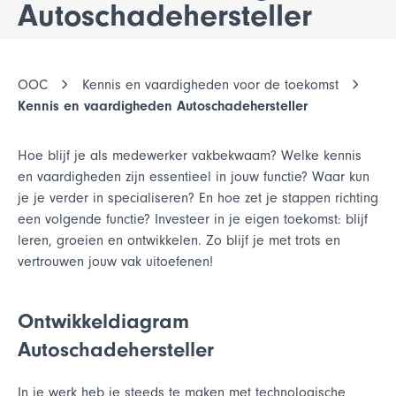
Autoschadehersteller
OOC
Kennis en vaardigheden voor de toekomst
Kennis en vaardigheden Autoschadehersteller
Hoe blijf je als medewerker vakbekwaam? Welke kennis
en vaardigheden zijn essentieel in jouw functie? Waar kun
je je verder in specialiseren? En hoe zet je stappen richting
een volgende functie? Investeer in je eigen toekomst: blijf
leren, groeien en ontwikkelen. Zo blijf je met trots en
vertrouwen jouw vak uitoefenen!
Ontwikkeldiagram
Autoschadehersteller
In je werk heb je steeds te maken met technologische