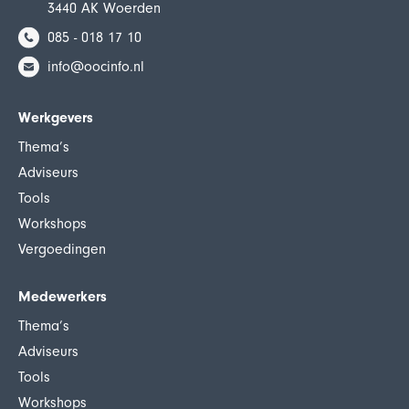
3440 AK Woerden
085 - 018 17 10
info@oocinfo.nl
Werkgevers
Thema’s
Adviseurs
Tools
Workshops
Vergoedingen
Medewerkers
Thema’s
Adviseurs
Tools
Workshops