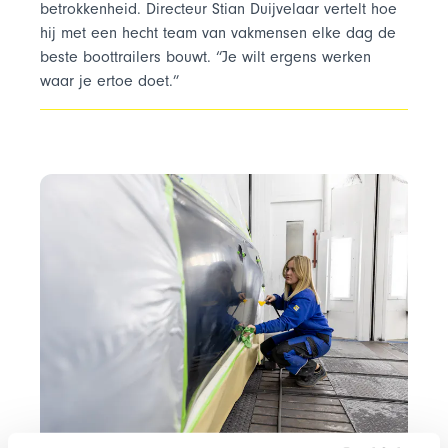
betrokkenheid. Directeur Stian Duijvelaar vertelt hoe
hij met een hecht team van vakmensen elke dag de
beste boottrailers bouwt. “Je wilt ergens werken
waar je ertoe doet.”