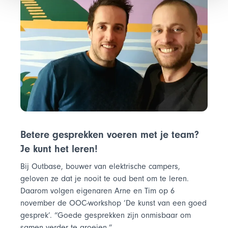
Betere gesprekken voeren met je team?
Je kunt het leren!
Bij Outbase, bouwer van elektrische campers,
geloven ze dat je nooit te oud bent om te leren.
Daarom volgen eigenaren Arne en Tim op 6
november de OOC-workshop ‘De kunst van een goed
gesprek’. “Goede gesprekken zijn onmisbaar om
samen verder te groeien.”