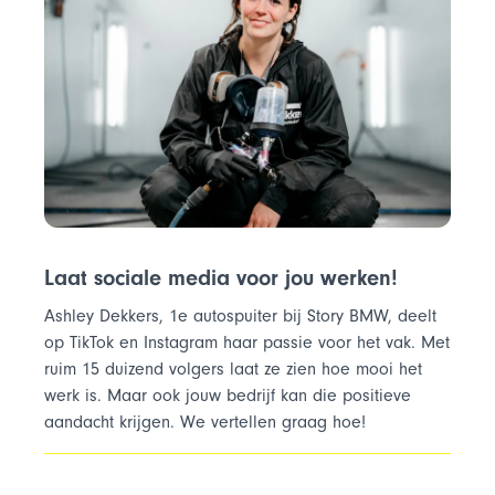
Laat sociale media voor jou werken!
Ashley Dekkers, 1e autospuiter bij Story BMW, deelt
op TikTok en Instagram haar passie voor het vak. Met
ruim 15 duizend volgers laat ze zien hoe mooi het
werk is. Maar ook jouw bedrijf kan die positieve
aandacht krijgen. We vertellen graag hoe!