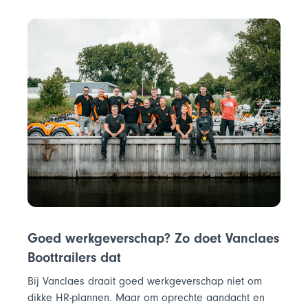
Goed werkgeverschap? Zo doet Vanclaes
Boottrailers dat
Bij Vanclaes draait goed werkgeverschap niet om
dikke HR-plannen. Maar om oprechte aandacht en