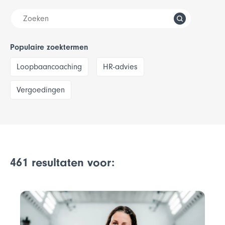
Populaire zoektermen
Loopbaancoaching
HR-advies
Vergoedingen
461 resultaten voor: