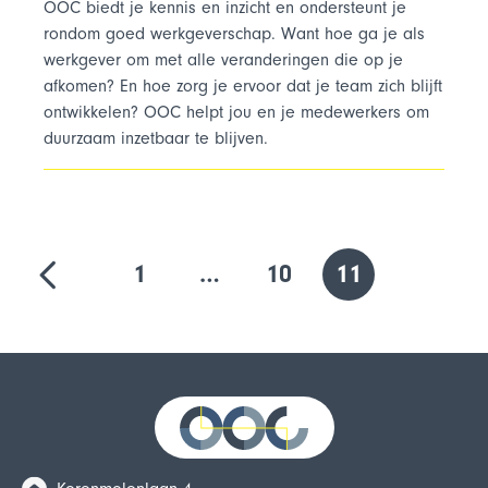
OOC biedt je kennis en inzicht en ondersteunt je
rondom goed werkgeverschap. Want hoe ga je als
werkgever om met alle veranderingen die op je
afkomen? En hoe zorg je ervoor dat je team zich blijft
ontwikkelen? OOC helpt jou en je medewerkers om
duurzaam inzetbaar te blijven.
1
…
10
11