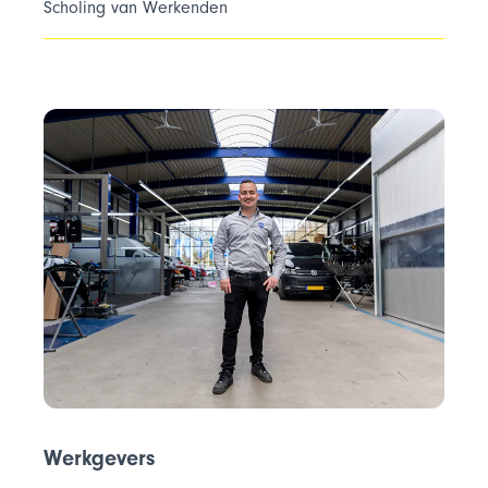
Scholing van Werkenden
Werkgevers