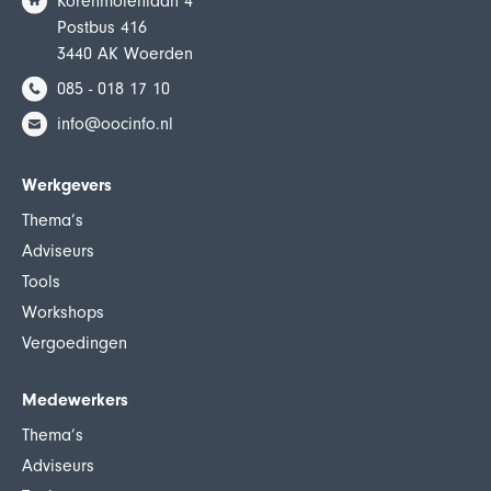
Korenmolenlaan 4
Postbus 416
3440 AK Woerden
085 - 018 17 10
info@oocinfo.nl
Werkgevers
Thema’s
Adviseurs
Tools
Workshops
Vergoedingen
Medewerkers
Thema’s
Adviseurs