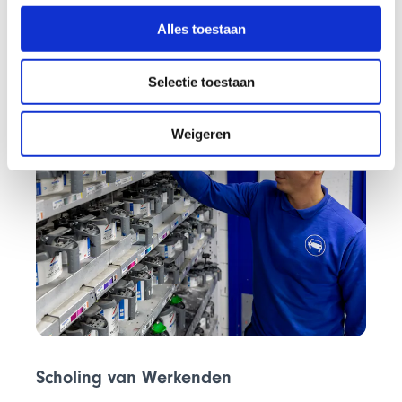
EVC
Alles toestaan
Selectie toestaan
Weigeren
Scholing van Werkenden