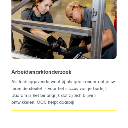
Arbeidsmarktonderzoek
Als leidinggevende weet jij als geen ander dat jouw
team de sleutel is voor het succes van je bedrijf.
Daarom is het belangrijk dat zij zich blijven
ontwikkelen. OOC helpt daarbij!