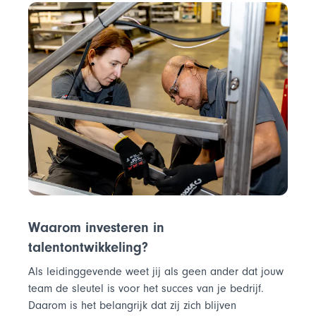
Waarom investeren in
talentontwikkeling?
Als leidinggevende weet jij als geen ander dat jouw
team de sleutel is voor het succes van je bedrijf.
Daarom is het belangrijk dat zij zich blijven