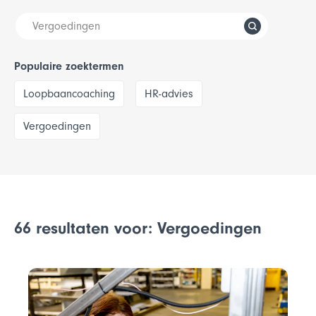
Populaire zoektermen
Loopbaancoaching
HR-advies
Vergoedingen
66 resultaten voor: Vergoedingen