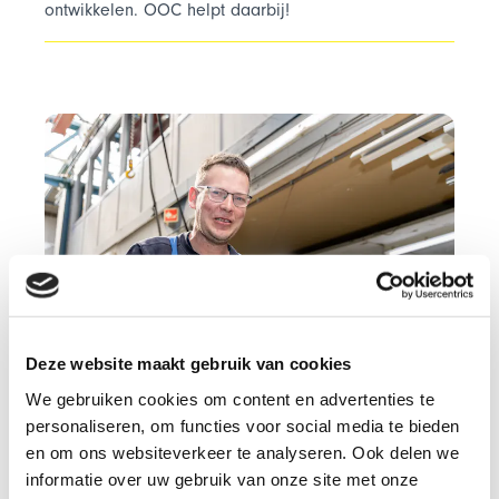
ontwikkelen. OOC helpt daarbij!
Deze website maakt gebruik van cookies
We gebruiken cookies om content en advertenties te
personaliseren, om functies voor social media te bieden
en om ons websiteverkeer te analyseren. Ook delen we
Zij-instroom
informatie over uw gebruik van onze site met onze